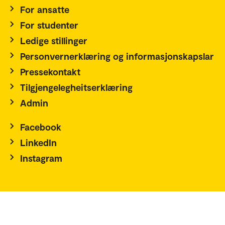
For ansatte
For studenter
Ledige stillinger
Personvernerklæring og informasjonskapslar
Pressekontakt
Tilgjengelegheitserklæring
Admin
Facebook
LinkedIn
Instagram