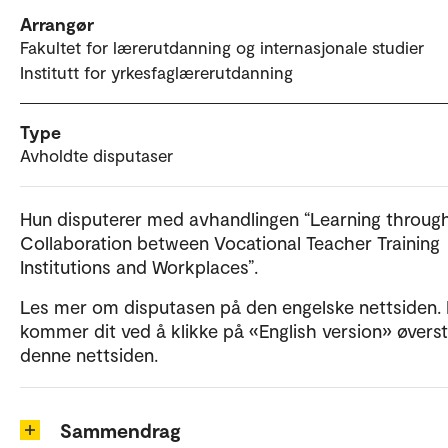
Arrangør
Fakultet for lærerutdanning og internasjonale studier
Institutt for yrkesfaglærerutdanning
Type
Avholdte disputaser
Hun disputerer med avhandlingen “Learning throug
Collaboration between Vocational Teacher Training
Institutions and Workplaces”.
Les mer om disputasen på den engelske nettsiden.
kommer dit ved å klikke på «English version» øvers
denne nettsiden.
Sammendrag