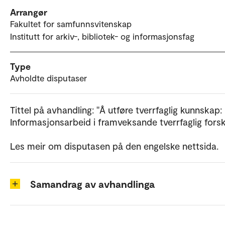
Arrangør
Fakultet for samfunnsvitenskap
Institutt for arkiv-, bibliotek- og informasjonsfag
Type
Avholdte disputaser
Tittel på avhandling: "Å utføre tverrfaglig kunnskap:
Informasjonsarbeid i framveksande tverrfaglig forsk
Les meir om disputasen på den engelske nettsida.
Samandrag av avhandlinga