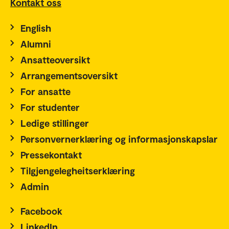
Kontakt oss
English
Alumni
Ansatteoversikt
Arrangementsoversikt
For ansatte
For studenter
Ledige stillinger
Personvernerklæring og informasjonskapslar
Pressekontakt
Tilgjengelegheitserklæring
Admin
Facebook
LinkedIn