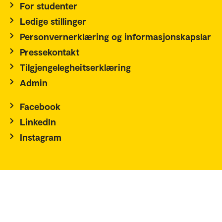
For studenter
Ledige stillinger
Personvernerklæring og informasjonskapslar
Pressekontakt
Tilgjengelegheitserklæring
Admin
Facebook
LinkedIn
Instagram