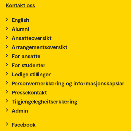
Kontakt oss
English
Alumni
Ansatteoversikt
Arrangementsoversikt
For ansatte
For studenter
Ledige stillinger
Personvernerklæring og informasjonskapslar
Pressekontakt
Tilgjengelegheitserklæring
Admin
Facebook