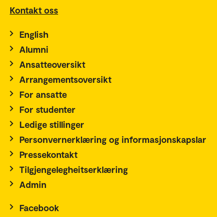
Kontakt oss
English
Alumni
Ansatteoversikt
Arrangementsoversikt
For ansatte
For studenter
Ledige stillinger
Personvernerklæring og informasjonskapslar
Pressekontakt
Tilgjengelegheitserklæring
Admin
Facebook