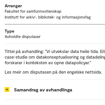
Arrangør
Fakultet for samfunnsvitenskap
Institutt for arkiv-, bibliotek- og informasjonsfag
Type
Avholdte disputaser
Tittel på avhandling: "Vi utvekslar data heile tida. Eit
case-studie om datakonseptualisering og datadelin
forskarar i konteksten av opne datapolicyar."
Les meir om disputasen på den engelske nettsida.
Samandrag av avhandlinga