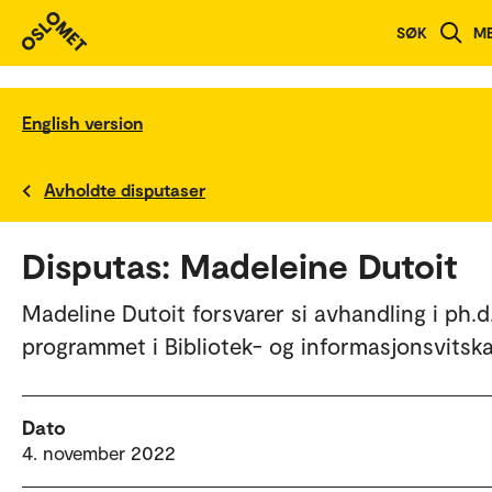
SØK
M
English version
Avholdte disputaser
Disputas: Madeleine Dutoit
Madeline Dutoit forsvarer si avhandling i ph.d
programmet i Bibliotek- og informasjonsvitska
Dato
4. november 2022