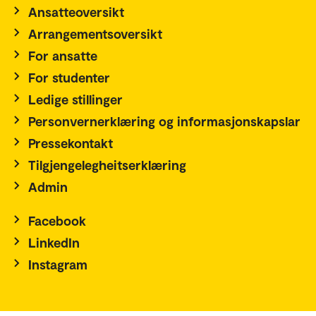
Ansatteoversikt
Arrangementsoversikt
For ansatte
For studenter
Ledige stillinger
Personvernerklæring og informasjonskapslar
Pressekontakt
Tilgjengelegheitserklæring
Admin
Facebook
LinkedIn
Instagram