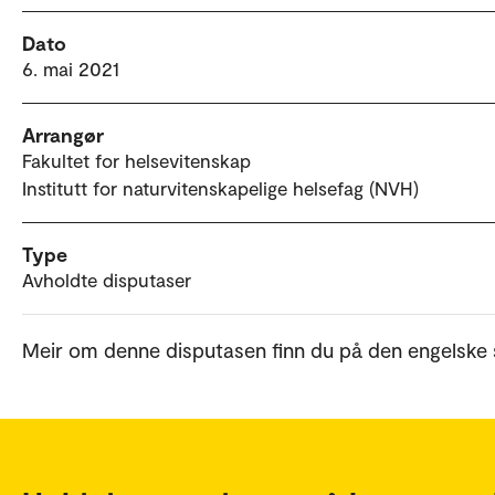
Dato
6. mai 2021
Arrangør
Fakultet for helsevitenskap
Institutt for naturvitenskapelige helsefag (NVH)
Type
Avholdte disputaser
Meir om denne disputasen finn du på den engelske 