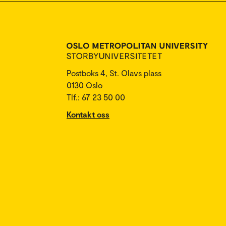
Postboks 4, St. Olavs plass
0130 Oslo
Tlf.: 67 23 50 00
Kontakt oss