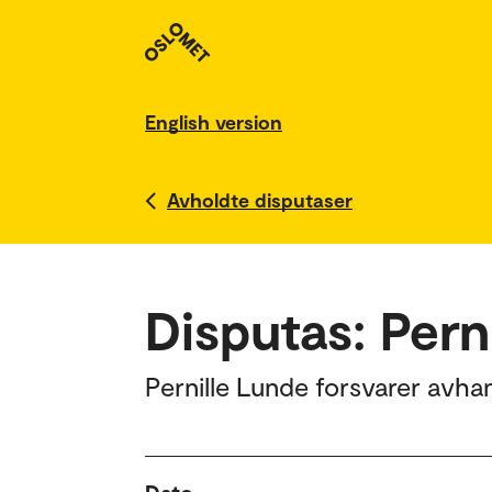
English version
Avholdte disputaser
Disputas: Pern
Pernille Lunde forsvarer avhan