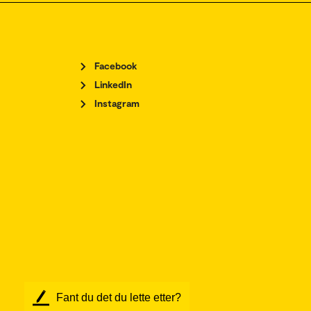
Facebook
LinkedIn
Instagram
Fant du det du lette etter?