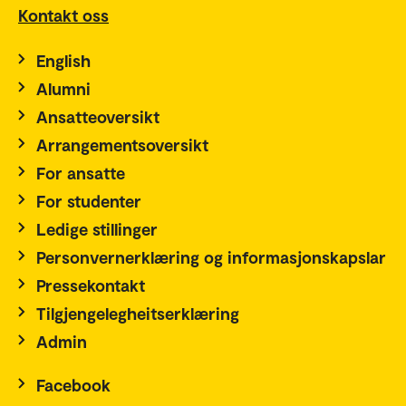
Kontakt oss
English
Alumni
Ansatteoversikt
Arrangementsoversikt
For ansatte
For studenter
Ledige stillinger
Personvernerklæring og informasjonskapslar
Pressekontakt
Tilgjengelegheitserklæring
Admin
Facebook