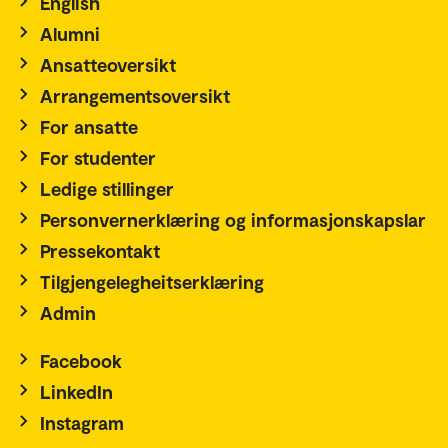
English
Alumni
Ansatteoversikt
Arrangementsoversikt
For ansatte
For studenter
Ledige stillinger
Personvernerklæring og informasjonskapslar
Pressekontakt
Tilgjengelegheitserklæring
Admin
Facebook
LinkedIn
Instagram