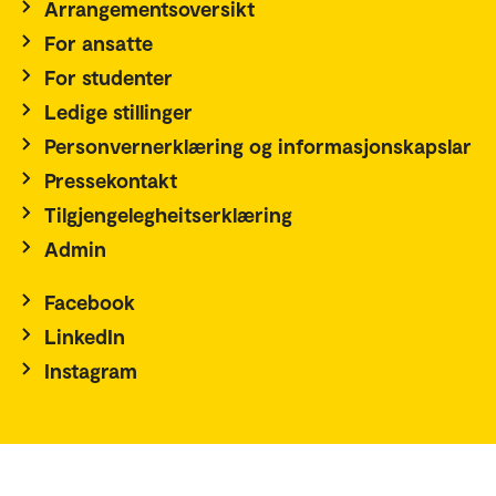
Arrangementsoversikt
For ansatte
For studenter
Ledige stillinger
Personvernerklæring og informasjonskapslar
Pressekontakt
Tilgjengelegheitserklæring
Admin
Facebook
LinkedIn
Instagram