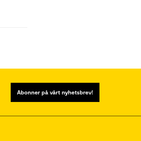
Abonner på vårt nyhetsbrev!