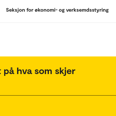
Seksjon for økonomi- og verksemdsstyring
 på hva som skjer