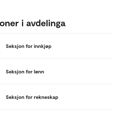
oner i avdelinga
Seksjon for innkjøp
Seksjon for lønn
Seksjon for rekneskap