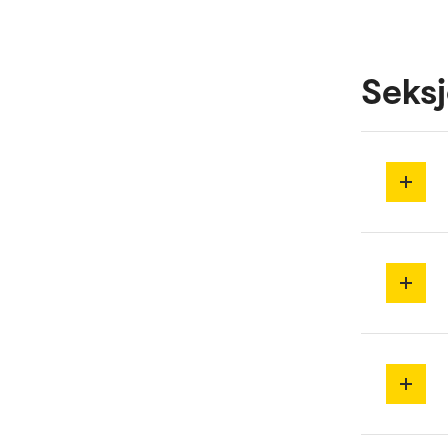
Seksj