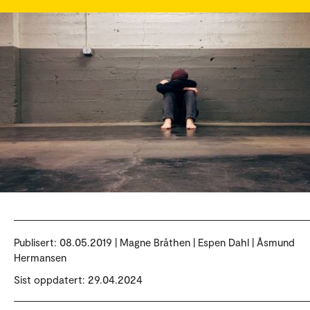
Publisert:
08.05.2019 | Magne Bråthen | Espen Dahl | Åsmund
Hermansen
Sist oppdatert: 29.04.2024