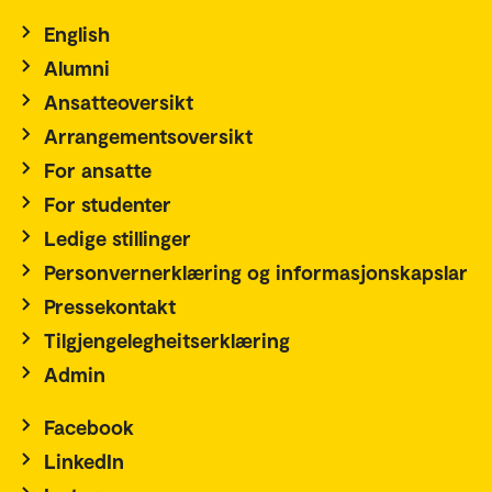
English
Alumni
Ansatteoversikt
Arrangementsoversikt
For ansatte
For studenter
Ledige stillinger
Personvernerklæring og informasjonskapslar
Pressekontakt
Tilgjengelegheitserklæring
Admin
Facebook
LinkedIn