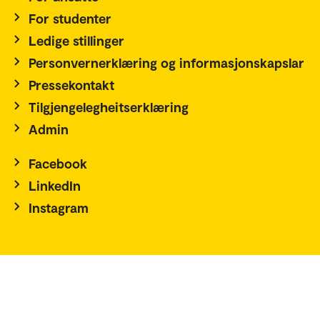
For studenter
Ledige stillinger
Personvernerklæring og informasjonskapslar
Pressekontakt
Tilgjengelegheitserklæring
Admin
Facebook
LinkedIn
Instagram