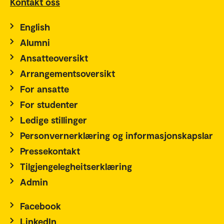
Kontakt oss
English
Alumni
Ansatteoversikt
Arrangementsoversikt
For ansatte
For studenter
Ledige stillinger
Personvernerklæring og informasjonskapslar
Pressekontakt
Tilgjengelegheitserklæring
Admin
Facebook
LinkedIn