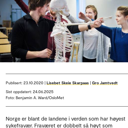
Publisert:
23.10.2020 |
Lisebet Skeie Skarpaas
|
Gro Jamtvedt
Sist oppdatert: 24.06.2025
Foto: Benjamin A. Ward/OsloMet
Norge er blant de landene i verden som har høyest
sykefravær. Fraværet er dobbelt så høyt som