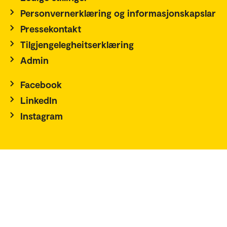
Personvernerklæring og informasjonskapslar
Pressekontakt
Tilgjengelegheitserklæring
Admin
Facebook
LinkedIn
Instagram