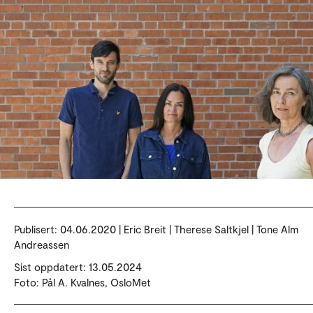
Publisert:
04.06.2020 | Eric Breit | Therese Saltkjel | Tone Alm
Andreassen
Sist oppdatert: 13.05.2024
Foto: Pål A. Kvalnes, OsloMet