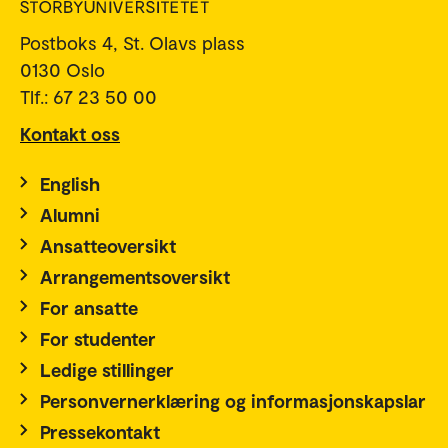
Postboks 4, St. Olavs plass
0130 Oslo
Tlf.: 67 23 50 00
Kontakt oss
English
Alumni
Ansatteoversikt
Arrangementsoversikt
For ansatte
For studenter
Ledige stillinger
Personvernerklæring og informasjonskapslar
Pressekontakt