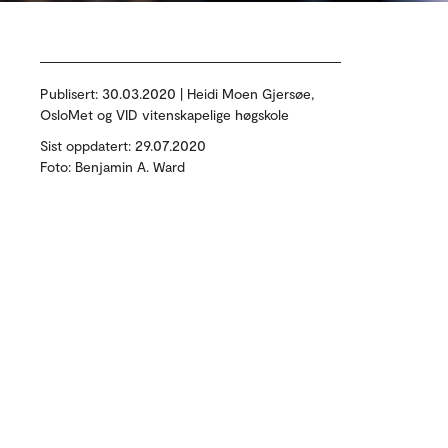
Publisert:
30.03.2020 | Heidi Moen Gjersøe,
OsloMet og VID vitenskapelige høgskole
Sist oppdatert: 29.07.2020
Foto: Benjamin A. Ward