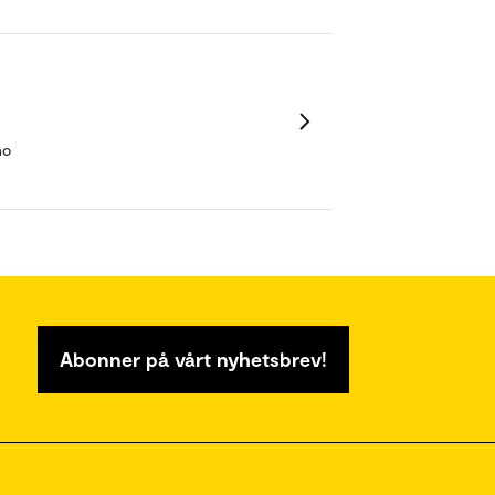
no
Abonner på vårt nyhetsbrev!