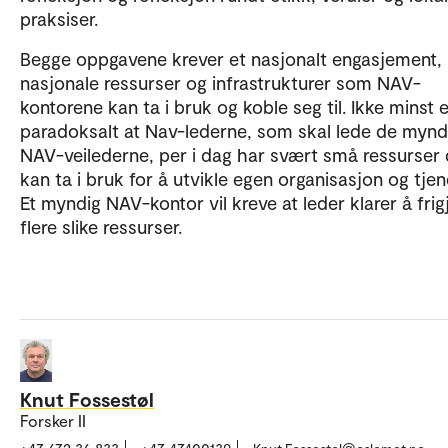
praksiser.
Begge oppgavene krever et nasjonalt engasjement,
nasjonale ressurser og infrastrukturer som NAV-
kontorene kan ta i bruk og koble seg til. Ikke minst 
paradoksalt at Nav-lederne, som skal lede de mynd
NAV-veilederne, per i dag har svært små ressurser
kan ta i bruk for å utvikle egen organisasjon og tjen
Et myndig NAV-kontor vil kreve at leder klarer å frig
flere slike ressurser.
Knut Fossestøl
Forsker II