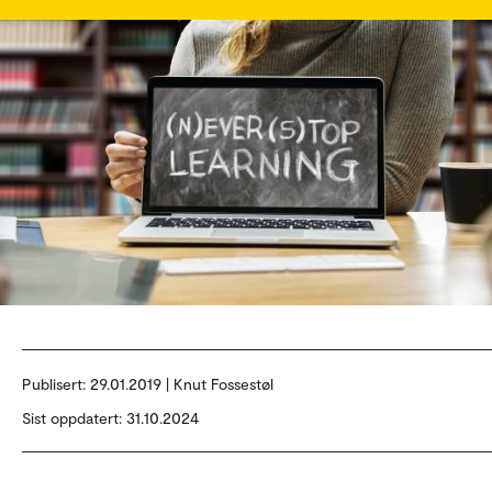
Publisert:
29.01.2019 | Knut Fossestøl
Sist oppdatert: 31.10.2024