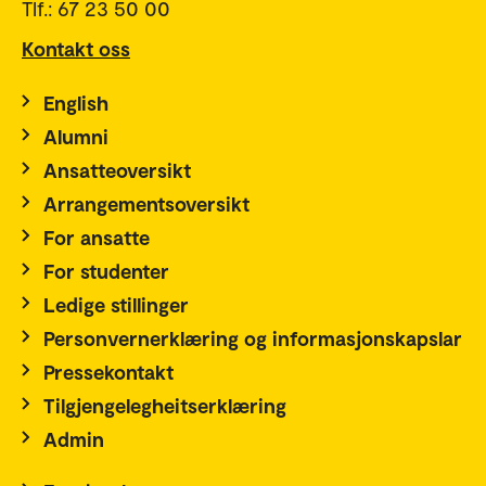
Tlf.: 67 23 50 00
Kontakt oss
English
Alumni
Ansatteoversikt
Arrangementsoversikt
For ansatte
For studenter
Ledige stillinger
Personvernerklæring og informasjonskapslar
Pressekontakt
Tilgjengelegheitserklæring
Admin