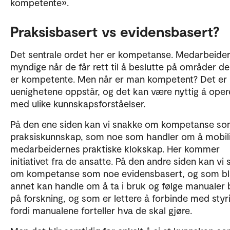
kompetente».
Praksisbasert vs evidensbasert?
Det sentrale ordet her er kompetanse. Medarbeider
myndige når de får rett til å beslutte på områder de
er kompetente. Men når er man kompetent? Det er
uenighetene oppstår, og det kan være nyttig å oper
med ulike kunnskapsforståelser.
På den ene siden kan vi snakke om kompetanse so
praksiskunnskap, som noe som handler om å mobil
medarbeidernes praktiske klokskap. Her kommer
initiativet fra de ansatte. På den andre siden kan vi
om kompetanse som noe evidensbasert, og som bl
annet kan handle om å ta i bruk og følge manualer 
på forskning, og som er lettere å forbinde med styr
fordi manualene forteller hva de skal gjøre.