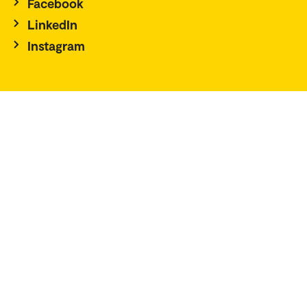
Facebook
LinkedIn
Instagram