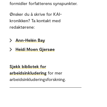
formidler forfatterens synspunkter.
Ønsker du å skrive for KAI-
kronikken? Ta kontakt med
redaktørene:
Ann-Helén Bay
Heidi Moen Gjersøe
Sjekk bibliotek for
arbeidsinkludering
for mer
arbeidsinkluderingsforskning.