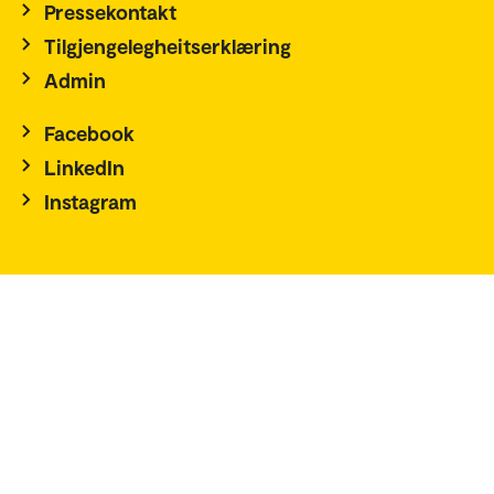
Pressekontakt
Tilgjengelegheitserklæring
Admin
Facebook
LinkedIn
Instagram