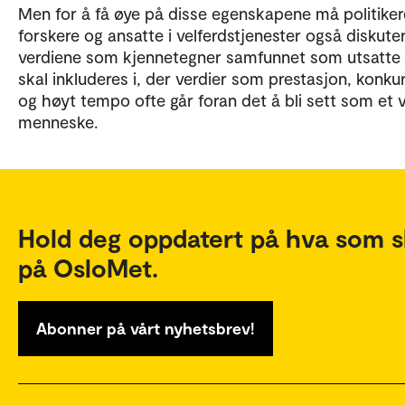
Men for å få øye på disse egenskapene må politiker
forskere og ansatte i velferdstjenester også diskute
verdiene som kjennetegner samfunnet som utsatte
skal inkluderes i, der verdier som prestasjon, konku
og høyt tempo ofte går foran det å bli sett som et v
menneske.
Hold deg oppdatert på hva som s
på OsloMet.
Abonner på vårt nyhetsbrev!