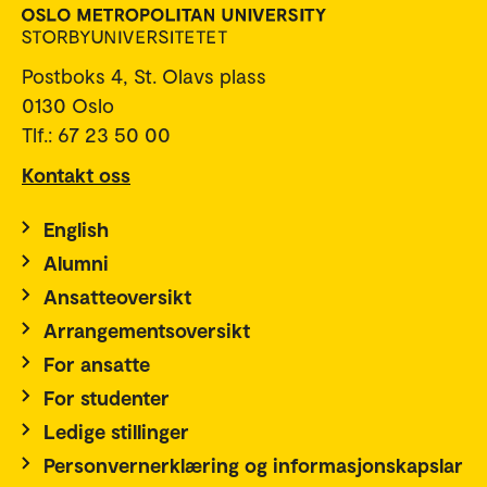
Postboks 4, St. Olavs plass
0130 Oslo
Tlf.: 67 23 50 00
Kontakt oss
English
Alumni
Ansatteoversikt
Arrangementsoversikt
For ansatte
For studenter
Ledige stillinger
Personvernerklæring og informasjonskapslar