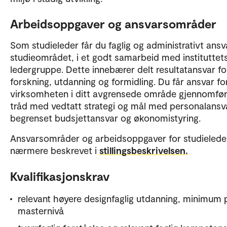
Arbeidsoppgaver og ansvarsområder
Som studieleder får du faglig og administrativt ansv
studieområdet, i et godt samarbeid med instituttet
ledergruppe. Dette innebærer delt resultatansvar fo
forskning, utdanning og formidling. Du får ansvar fo
virksomheten i ditt avgrensede område gjennomfør
tråd med vedtatt strategi og mål med personalansv
begrenset budsjettansvar og økonomistyring.
Ansvarsområder og arbeidsoppgaver for studielede
nærmere beskrevet i
stillingsbeskrivelsen.
Kvalifikasjonskrav
relevant høyere designfaglig utdanning, minimum 
masternivå