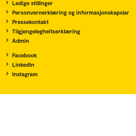
Ledige stillinger
Personvernerklæring og informasjonskapslar
Pressekontakt
Tilgjengelegheitserklæring
Admin
Facebook
LinkedIn
Instagram