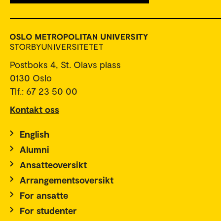
Postboks 4, St. Olavs plass
0130 Oslo
Tlf.: 67 23 50 00
Kontakt oss
English
Alumni
Ansatteoversikt
Arrangementsoversikt
For ansatte
For studenter