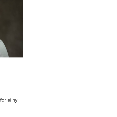
for ei ny