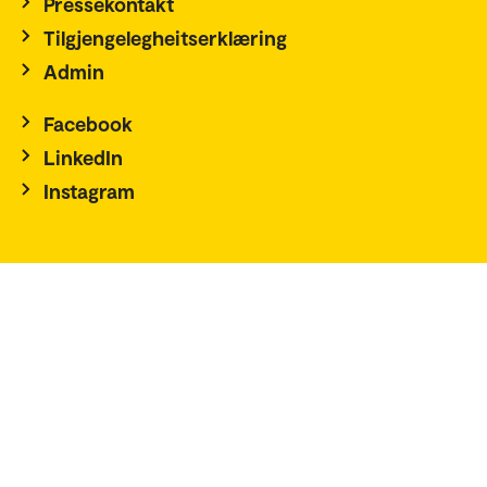
Pressekontakt
Tilgjengelegheitserklæring
Admin
Facebook
LinkedIn
Instagram