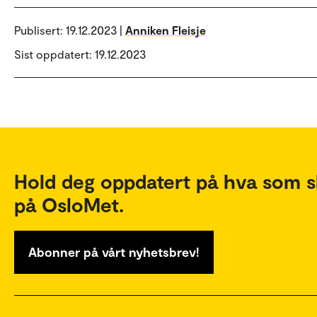
Publisert:
19.12.2023 |
Anniken Fleisje
Sist oppdatert: 19.12.2023
Hold deg oppdatert på hva som s
på OsloMet.
Abonner på vårt nyhetsbrev!