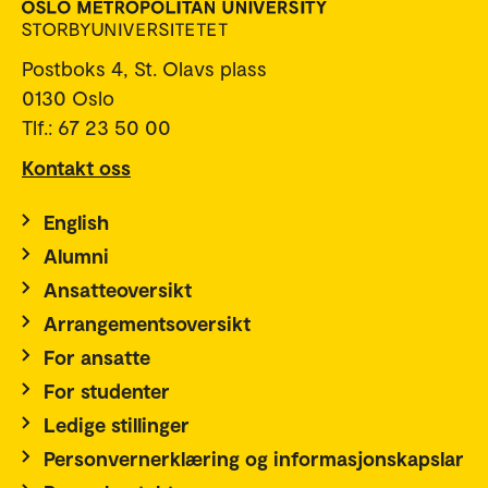
Postboks 4, St. Olavs plass
0130 Oslo
Tlf.: 67 23 50 00
Kontakt oss
English
Alumni
Ansatteoversikt
Arrangementsoversikt
For ansatte
For studenter
Ledige stillinger
Personvernerklæring og informasjonskapslar