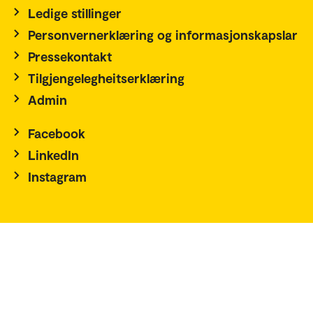
Ledige stillinger
Personvernerklæring og informasjonskapslar
Pressekontakt
Tilgjengelegheitserklæring
Admin
Facebook
LinkedIn
Instagram