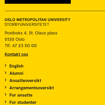
Postboks 4, St. Olavs plass
0130 Oslo
Tlf.: 67 23 50 00
Kontakt oss
English
Alumni
Ansatteoversikt
Arrangementsoversikt
For ansatte
For studenter