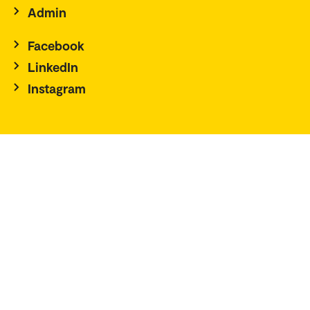
Admin
Facebook
LinkedIn
Instagram