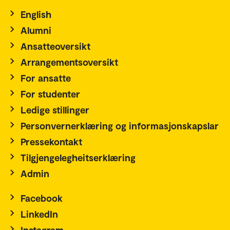
English
Alumni
Ansatteoversikt
Arrangementsoversikt
For ansatte
For studenter
Ledige stillinger
Personvernerklæring og informasjonskapslar
Pressekontakt
Tilgjengelegheitserklæring
Admin
Facebook
LinkedIn
Instagram