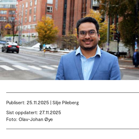
Publisert:
25.11.2025 | Silje Pileberg
Sist oppdatert: 27.11.2025
Foto: Olav-Johan Øye