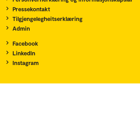
Pressekontakt
Tilgjengelegheitserklæring
Admin
Facebook
LinkedIn
Instagram