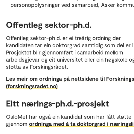
personopplysninger ved samarbeid, Asker komm
Offentleg sektor-ph.d.
Offentleg sektor-ph.d. er ei treårig ordning der
kandidaten tar ein doktorgrad samtidig som dei er i
Prosjektet blir gjennomført i samarbeid mellom
arbeidsgjevar og eit universitet eller ein høgskole og
støtta av Forskingsrådet.
Les meir om ordninga på nettsidene til Forskning
(forskningsradet.no)
Eitt nærings-ph.d.-prosjekt
OsloMet har også ein kandidat som har fått støtte
gjennom
ordninga med å ta doktorgrad i næringsli