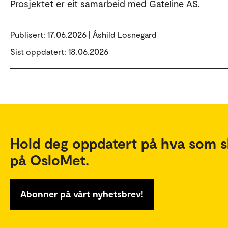
Prosjektet er eit samarbeid med Gateline AS.
Publisert:
17.06.2026 | Åshild Losnegard
Sist oppdatert: 18.06.2026
Hold deg oppdatert på hva som s
på OsloMet.
Abonner på vårt nyhetsbrev!