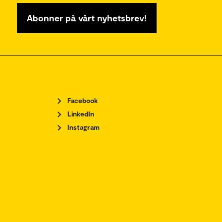
Abonner på vårt nyhetsbrev!
Facebook
LinkedIn
Instagram