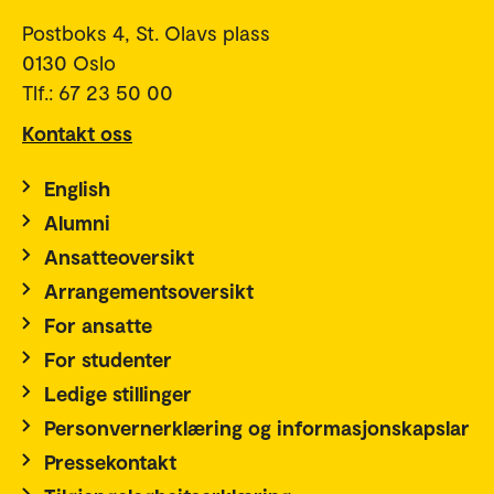
Postboks 4, St. Olavs plass
0130 Oslo
Tlf.: 67 23 50 00
Kontakt oss
English
Alumni
Ansatteoversikt
Arrangementsoversikt
For ansatte
For studenter
Ledige stillinger
Personvernerklæring og informasjonskapslar
Pressekontakt