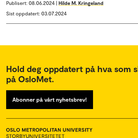
Publisert:
08.06.2024 |
Hilde M. Kringeland
Sist oppdatert: 03.07.2024
Hold deg oppdatert på hva som s
på OsloMet.
Abonner på vårt nyhetsbrev!