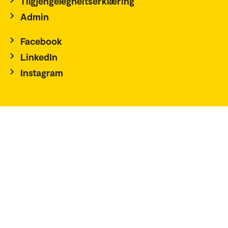
Tilgjengelegheitserklæring
Admin
Facebook
LinkedIn
Instagram