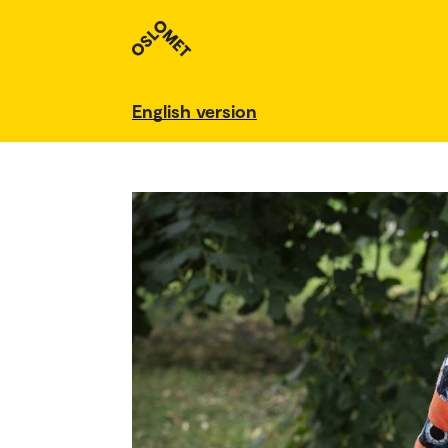
English version