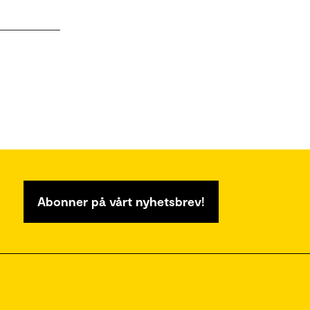
Abonner på vårt nyhetsbrev!