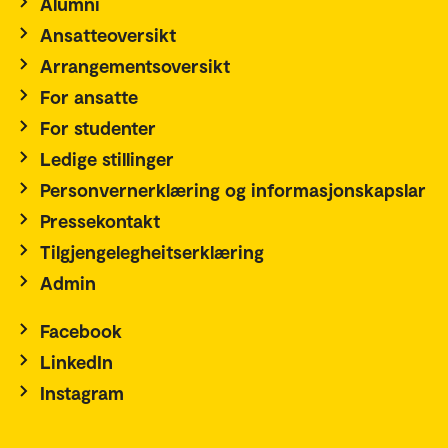
Alumni
Ansatteoversikt
Arrangementsoversikt
For ansatte
For studenter
Ledige stillinger
Personvernerklæring og informasjonskapslar
Pressekontakt
Tilgjengelegheitserklæring
Admin
Facebook
LinkedIn
Instagram