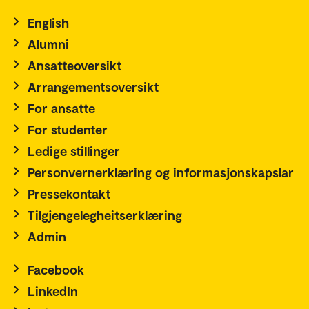
English
Alumni
Ansatteoversikt
Arrangementsoversikt
For ansatte
For studenter
Ledige stillinger
Personvernerklæring og informasjonskapslar
Pressekontakt
Tilgjengelegheitserklæring
Admin
Facebook
LinkedIn