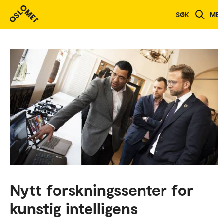
SØK
M
Nytt forskningssenter for
kunstig intelligens