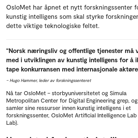
OsloMet har åpnet et nytt forskningssenter f
kunstig intelligens som skal styrke forskninge
dette viktige teknologiske feltet.
Norsk næringsliv og offentlige tjenester må
med i utviklingen av kunstig intelligens for å 
tape konkurransen med internasjonale aktøre
– Hugo Hammer, leder av forskningssenteret
Nå tar OsloMet – storbyuniversitetet og Simula
Metropolitan Center for Digital Engineering grep, og
samler sine ressurser innen kunstig intelligens i et
forskningssenter, OsloMet Artificial Intelligence Lab 
Lab).