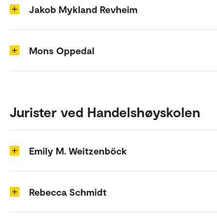
Jakob Mykland Revheim
Mons Oppedal
Jurister ved Handelshøyskolen
Emily M. Weitzenböck
Rebecca Schmidt