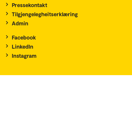
Pressekontakt
Tilgjengelegheitserklæring
Admin
Facebook
LinkedIn
Instagram