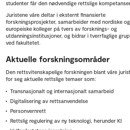
studenter får den nødvendige rettslige kompetanse
Juristene våre deltar i eksternt finansierte
forskningsprosjekter, samarbeider med nordiske og
europeiske kolleger på tvers av forsknings- og
utdanningsinstitusjoner, og bidrar i tverrfaglige gru
ved fakultetet.
Aktuelle forskningsområder
Den rettsvitenskapelige forskningen blant våre jurist
for seg aktuelle rettslige temaer som:
Transnasjonalt og internasjonalt samarbeid
Digitalisering av rettsanvendelse
Personvernrett
Rettslig regulering av ny teknologi, herunder KI