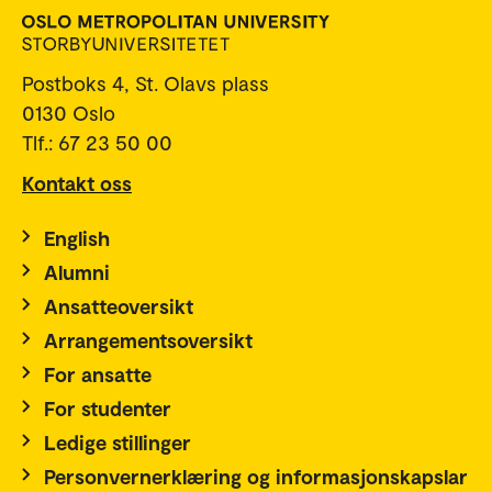
Postboks 4, St. Olavs plass
0130 Oslo
Tlf.: 67 23 50 00
Kontakt oss
English
Alumni
Ansatteoversikt
Arrangementsoversikt
For ansatte
For studenter
Ledige stillinger
Personvernerklæring og informasjonskapslar