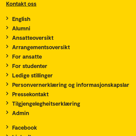
Kontakt oss
English
Alumni
Ansatteoversikt
Arrangementsoversikt
For ansatte
For studenter
Ledige stillinger
Personvernerklæring og informasjonskapslar
Pressekontakt
Tilgjengelegheitserklæring
Admin
Facebook