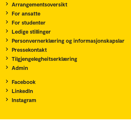
Arrangementsoversikt
For ansatte
For studenter
Ledige stillinger
Personvernerklæring og informasjonskapslar
Pressekontakt
Tilgjengelegheitserklæring
Admin
Facebook
LinkedIn
Instagram