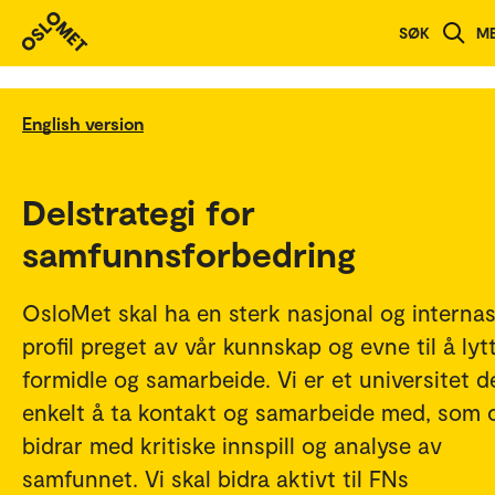
SØK
M
English version
Delstrategi for
samfunnsforbedring
OsloMet skal ha en sterk nasjonal og internas
profil preget av vår kunnskap og evne til å lyt
formidle og samarbeide. Vi er et universitet d
enkelt å ta kontakt og samarbeide med, som 
bidrar med kritiske innspill og analyse av
samfunnet. Vi skal bidra aktivt til FNs