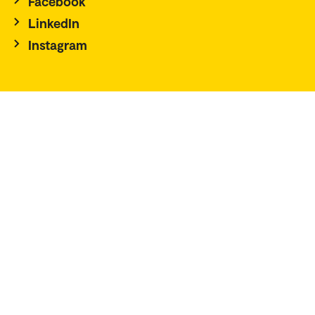
Facebook
LinkedIn
Instagram