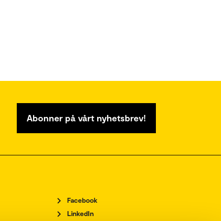
Abonner på vårt nyhetsbrev!
Facebook
LinkedIn