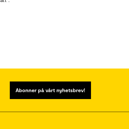
att".
Abonner på vårt nyhetsbrev!