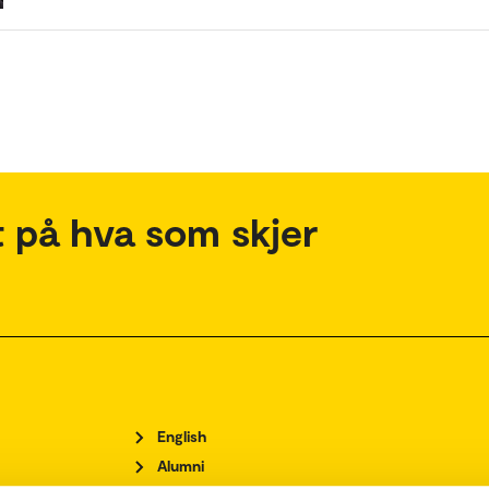
 på hva som skjer
English
Alumni