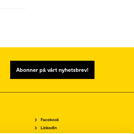
Abonner på vårt nyhetsbrev!
Facebook
LinkedIn