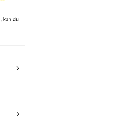
, kan du