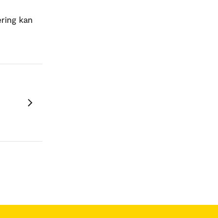
ering kan