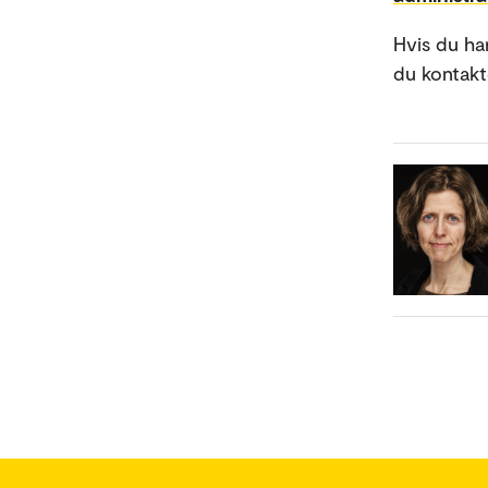
Hvis du ha
du kontakt