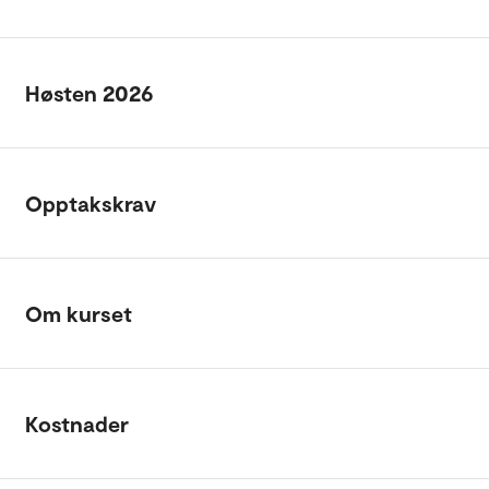
Høsten 2026
Opptakskrav
Om kurset
Kostnader