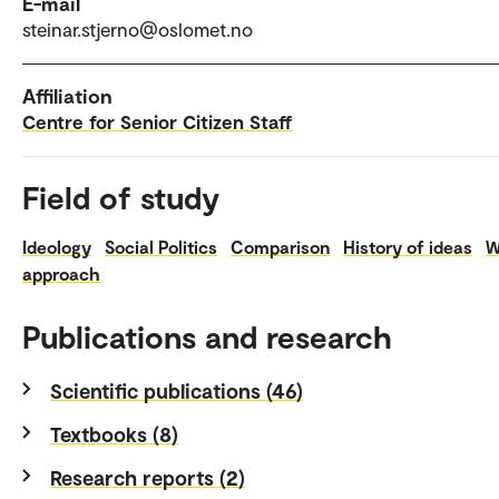
E-mail
steinar.stjerno@oslomet.no
Affiliation
Centre for Senior Citizen Staff
Field of study
Ideology
Social Politics
Comparison
History of ideas
W
approach
Publications and research
Scientific publications (46)
Textbooks (8)
Research reports (2)