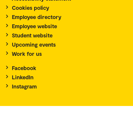
Cookies policy
Employee directory
Employee website
Student website
Upcoming events
Work for us
Facebook
LinkedIn
Instagram