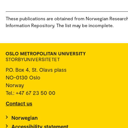
These publications are obtained from Norwegian Researc
Information Repository. The list may be incomplete.
P.O. Box 4, St. Olavs plass
NO-0130 Oslo
Norway
Tel.: +47 67 23 50 00
Contact us
Norwegian
Accessibility statement