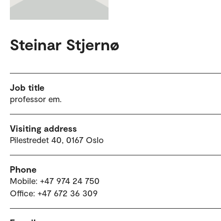
Steinar Stjernø
Job title
professor em.
Visiting address
Pilestredet 40, 0167 Oslo
Phone
Mobile: +47 974 24 750
Office: +47 672 36 309