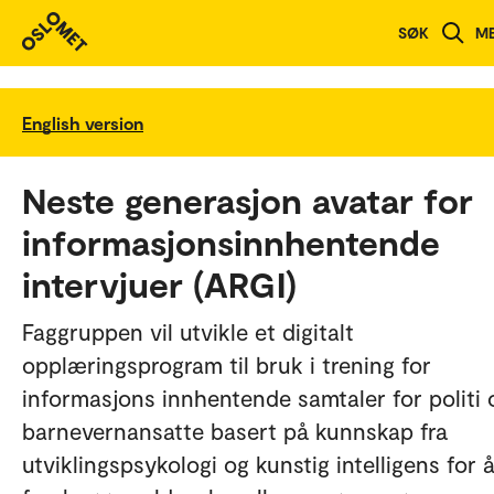
SØK
M
English version
Neste generasjon avatar for
informasjonsinnhentende
intervjuer (ARGI)
Faggruppen vil utvikle et digitalt
opplæringsprogram til bruk i trening for
informasjons innhentende samtaler for politi 
barnevernansatte basert på kunnskap fra
utviklingspsykologi og kunstig intelligens for 