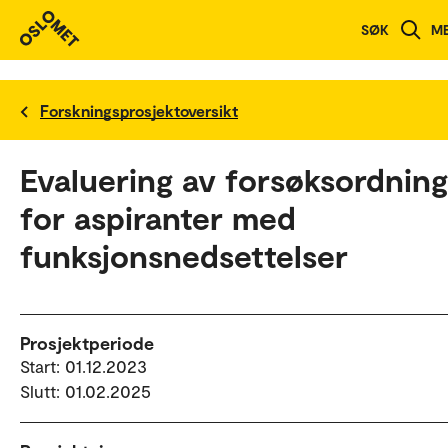
SØK
M
Forskningsprosjektoversikt
Evaluering av forsøksordning
for aspiranter med
funksjonsnedsettelser
Prosjektperiode
Start: 01.12.2023
Slutt: 01.02.2025