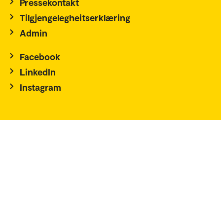
Pressekontakt
Tilgjengelegheitserklæring
Admin
Facebook
LinkedIn
Instagram