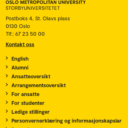
Postboks 4, St. Olavs plass
0130 Oslo
Tlf.: 67 23 50 00
Kontakt oss
English
Alumni
Ansatteoversikt
Arrangementsoversikt
For ansatte
For studenter
Ledige stillinger
Personvernerklæring og informasjonskapslar