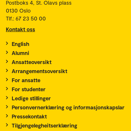
Postboks 4, St. Olavs plass
0130 Oslo
Tlf.: 67 23 50 00
Kontakt oss
English
Alumni
Ansatteoversikt
Arrangementsoversikt
For ansatte
For studenter
Ledige stillinger
Personvernerklæring og informasjonskapslar
Pressekontakt
Tilgjengelegheitserklæring