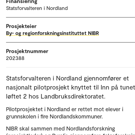
Finansiering
Statsforvalteren i Nordland
Prosjekteier
By- og regionforskningsinstituttet NIBR
Prosjektnummer
202388
Statsforvalteren i Nordland gjennomfører et
nasjonalt pilotprosjekt knyttet til Inn på tune
løftet 2 hos Landbruksdirektoratet.
Pilotprosjektet i Nordland er rettet mot elever i
grunnskolen i fire Nordlandskommuner.
NIBR skal sammen med Nordlandsforskning