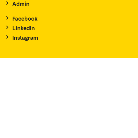
Admin
Facebook
LinkedIn
Instagram