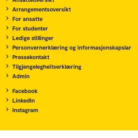
Arrangementsoversikt
For ansatte
For studenter
Ledige stillinger
Personvernerklæring og informasjonskapslar
Pressekontakt
Tilgjengelegheitserklæring
Admin
Facebook
LinkedIn
Instagram