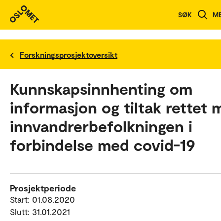
SØK
M
Forskningsprosjektoversikt
Kunnskapsinnhenting om
informasjon og tiltak rettet 
innvandrerbefolkningen i
forbindelse med covid-19
Prosjektperiode
Start: 01.08.2020
Slutt: 31.01.2021