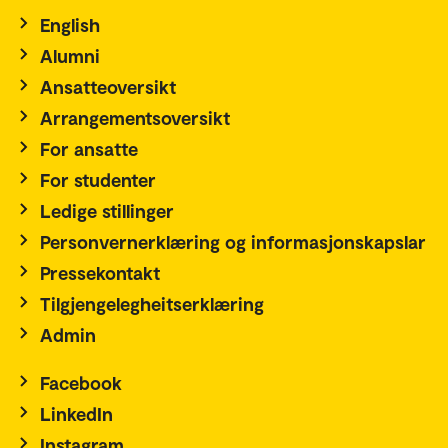
English
Alumni
Ansatteoversikt
Arrangementsoversikt
For ansatte
For studenter
Ledige stillinger
Personvernerklæring og informasjonskapslar
Pressekontakt
Tilgjengelegheitserklæring
Admin
Facebook
LinkedIn
Instagram