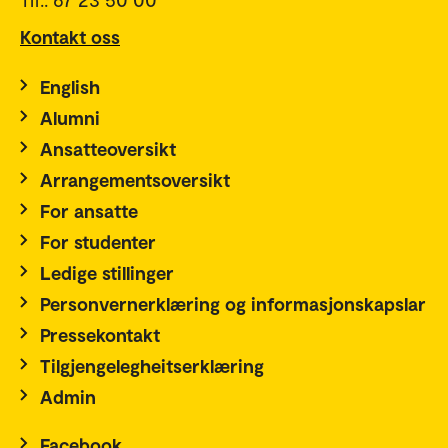
Kontakt oss
English
Alumni
Ansatteoversikt
Arrangementsoversikt
For ansatte
For studenter
Ledige stillinger
Personvernerklæring og informasjonskapslar
Pressekontakt
Tilgjengelegheitserklæring
Admin
Facebook