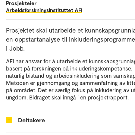
Prosjekteier
Arbeidsforskningsinstituttet AFI
Prosjektet skal utarbeide et kunnskapsgrunnl
en oppstartanalyse til inkluderingsprogramme
i Jobb.
AFI har ansvar for å utarbeide et kunnskapsgrunnla
basert på forskningen på inkluderingskompetanse,
naturlig bistand og arbeidsinkludering som samskap
Metoden er gjennomgang og sammenfatning av litte
på området. Det er særlig fokus på inkludering av u
ungdom. Bidraget skal inngå i en prosjektrapport.
Deltakere