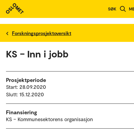
SØK
M
Forskningsprosjektoversikt
KS – Inn i jobb
Prosjektperiode
Start: 28.09.2020
Slutt: 15.12.2020
Finansiering
KS – Kommunesektorens organisasjon