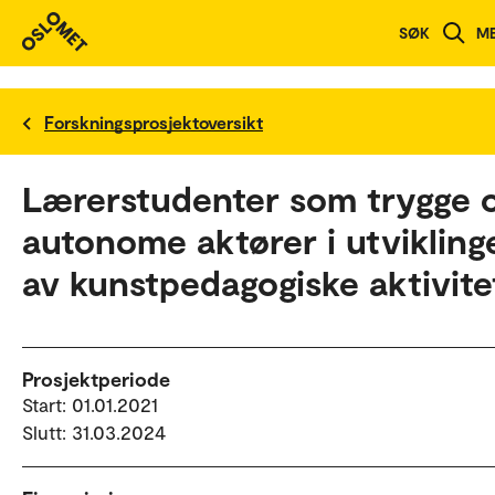
SØK
M
Forskningsprosjektoversikt
Lærerstudenter som trygge 
autonome aktører i utvikling
av kunstpedagogiske aktivite
Prosjektperiode
Start: 01.01.2021
Slutt: 31.03.2024