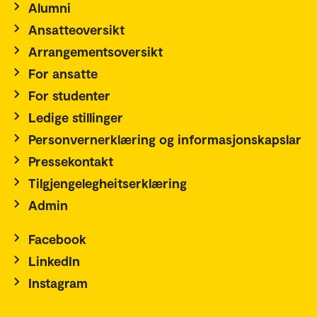
Alumni
Ansatteoversikt
Arrangementsoversikt
For ansatte
For studenter
Ledige stillinger
Personvernerklæring og informasjonskapslar
Pressekontakt
Tilgjengelegheitserklæring
Admin
Facebook
LinkedIn
Instagram