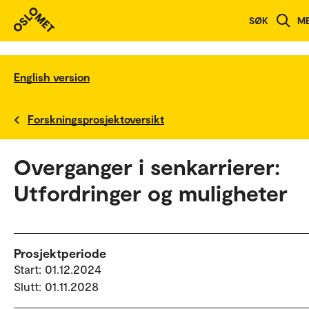
SØK
M
English version
Forskningsprosjektoversikt
Overganger i senkarrierer:
Utfordringer og muligheter
Prosjektperiode
Start: 01.12.2024
Slutt: 01.11.2028