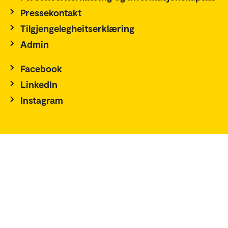
Pressekontakt
Tilgjengelegheitserklæring
Admin
Facebook
LinkedIn
Instagram